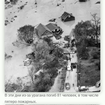
В эти дни из-за урагана погиб 81 человек, в том числе
пятеро пожарных.