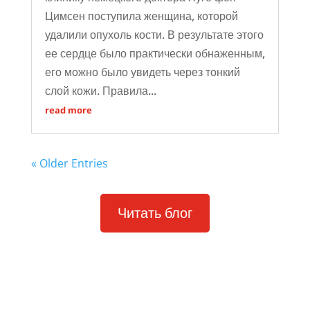
Цимсен поступила женщина, которой
удалили опухоль кости. В результате этого
ее сердце было практически обнаженным,
его можно было увидеть через тонкий
слой кожи. Правила...
read more
« Older Entries
Читать блог