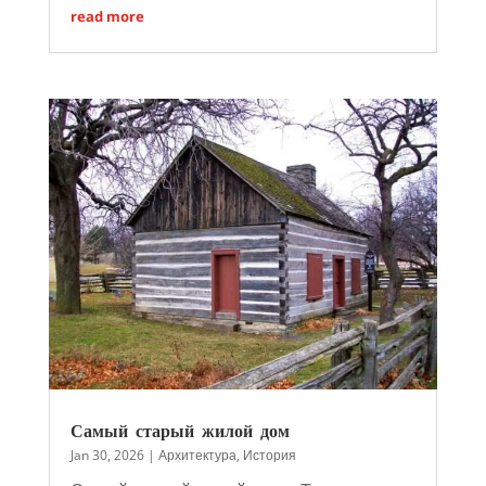
read more
Самый старый жилой дом
Jan 30, 2026
|
Архитектура
,
История