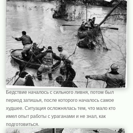
Бедствие началось с сильного ливня, потом был
период затишья, после которого началось самое
худшее. Ситуация осложнялась тем, что мало кто
имел опыт работы с ураганами и не знал, как
подготовиться.