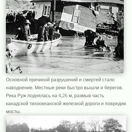
Основной причиной разрушений и смертей стало
наводнение. Местные реки быстро вышли и берегов.
Река Руж поднялась на 4,26 м, размыв часть
канадской тихоокеанской железной дороги и повредив
мосты.