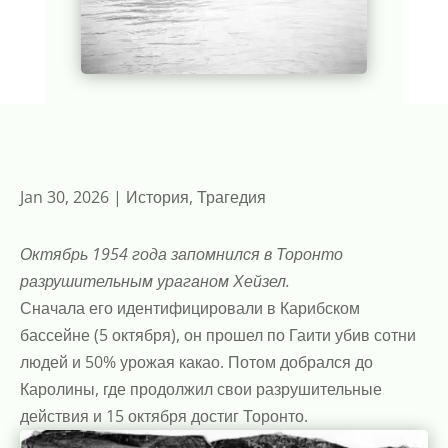
Jan 30, 2026
|
История
,
Трагедия
Октябрь 1954 года запомнился в Торонто
разрушительным ураганом Хейзел.
Сначала его идентифицировали в Карибском
бассейне (5 октября), он прошел по Гаити убив сотни
людей и 50% урожая какао. Потом добрался до
Каролины, где продолжил свои разрушительные
действия и 15 октября достиг Торонто.