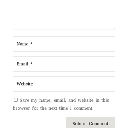
Save my name, email, and website in this
browser for the next time I comment.
Submit Comment