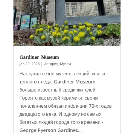
Gardiner Museum
Jan 30, 2026
|
История
,
Музеи
Наступил сезон музеев, лекций, книг и
теплого пледа. Gardiner Museum,
больше известный среди жителей
Торонто как музей керамики, своим
появлением обязан инфляции 70-х годов
двадцатого века. И одному из самых
богатых людей города того времени -
George Ryerson Gardiner....