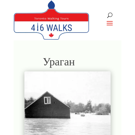
Ураган