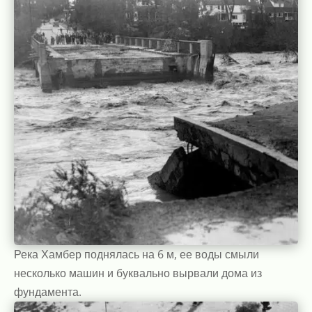
Река Хамбер поднялась на 6 м, ее воды смыли
несколько машин и буквально вырвали дома из
фундамента.