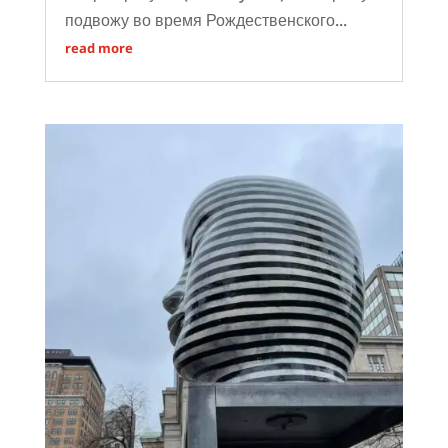
подвожу во время Рождественского...
read more