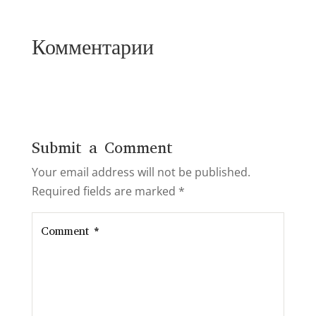
Комментарии
Submit a Comment
Your email address will not be published.
Required fields are marked
*