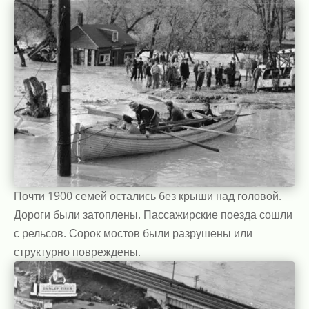
Почти 1900 семей остались без крыши над головой.
Дороги были затоплены. Пассажирские поезда сошли
с рельсов. Сорок мостов были разрушены или
структурно повреждены.