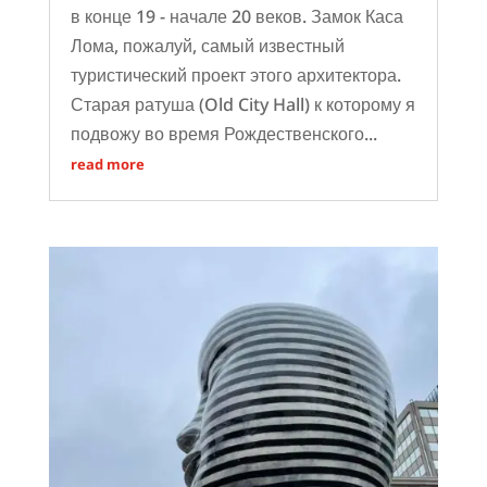
в конце 19 - начале 20 веков. Замок Каса
Лома, пожалуй, самый известный
туристический проект этого архитектора.
Старая ратуша (Old City Hall) к которому я
подвожу во время Рождественского...
read more