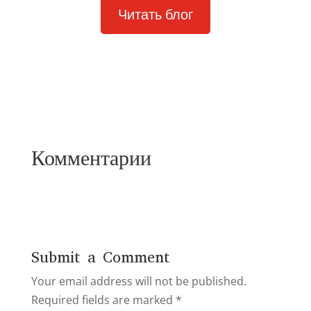
Читать блог
Комментарии
Submit a Comment
Your email address will not be published.
Required fields are marked
*