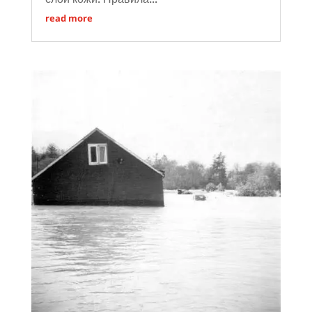
read more