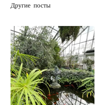
Другие посты