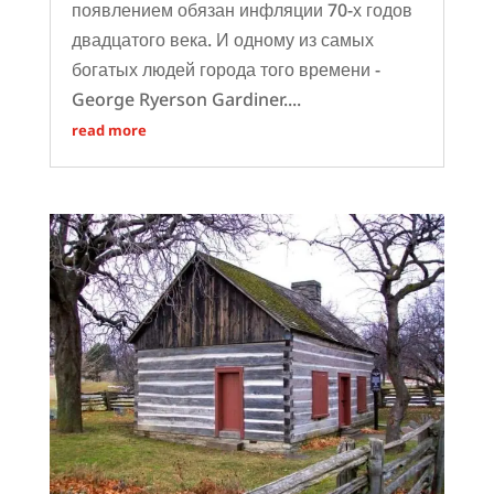
появлением обязан инфляции 70-х годов
двадцатого века. И одному из самых
богатых людей города того времени -
George Ryerson Gardiner....
read more