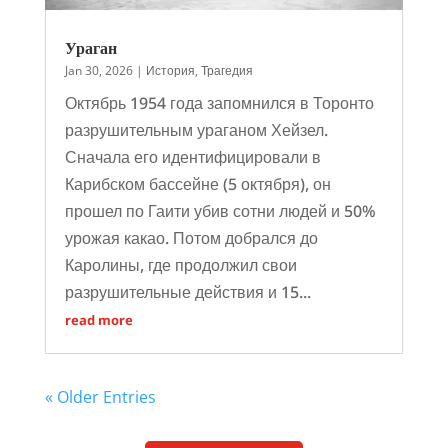
Ураган
Jan 30, 2026
|
История
,
Трагедия
Октябрь 1954 года запомнился в Торонто
разрушительным ураганом Хейзел.
Сначала его идентифицировали в
Карибском бассейне (5 октября), он
прошел по Гаити убив сотни людей и 50%
урожая какао. Потом добрался до
Каролины, где продолжил свои
разрушительные действия и 15...
read more
« Older Entries