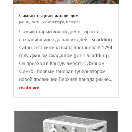
Самый старый жилой дом
Jan 30, 2026
|
Архитектура
,
История
Самый старый жилой дом в Торонто
сохранившийся до наших дней - Scadding
Cabin. Эта хижина была построена в 1794
году Джоном Скадингом (John Scadding).
Он приехал в Канаду вместе с Джоном
Симко - первым генерал-губернатором
новой провинции Верхняя Канада (ныне...
read more