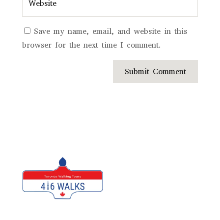
Save my name, email, and website in this
browser for the next time I comment.
Submit Comment