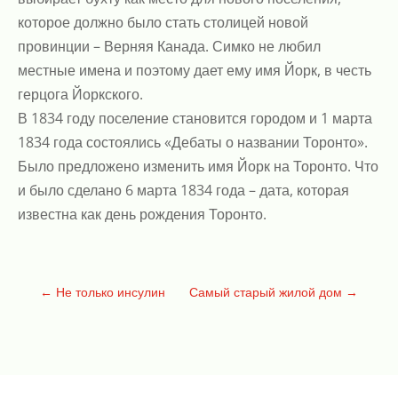
которое должно было стать столицей новой
провинции – Верняя Канада. Симко не любил
местные имена и поэтому дает ему имя Йорк, в честь
герцога Йоркского.
В 1834 году поселение становится городом и 1 марта
1834 года состоялись «Дебаты о названии Торонто».
Было предложено изменить имя Йорк на Торонто. Что
и было сделано 6 марта 1834 года – дата, которая
известна как день рождения Торонто.
←
Не только инсулин
Самый старый жилой дом
→