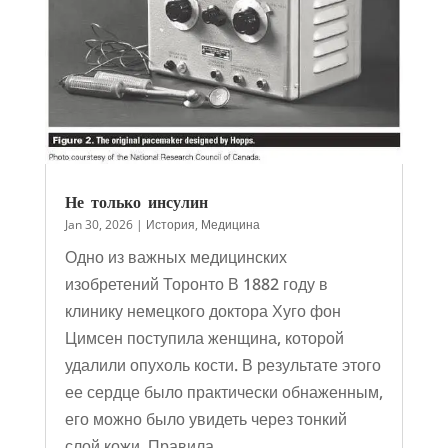
Не только инсулин
Jan 30, 2026
|
История
,
Медицина
Одно из важных медицинских
изобретений Торонто В 1882 году в
клинику немецкого доктора Хуго фон
Цимсен поступила женщина, которой
удалили опухоль кости. В результате этого
ее сердце было практически обнаженным,
его можно было увидеть через тонкий
слой кожи. Правила...