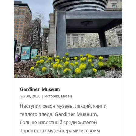
Gardiner Museum
Jan 30, 2026
|
История
,
Музеи
Наступил сезон музеев, лекций, книг и
теплого пледа. Gardiner Museum,
больше известный среди жителей
Торонто как музей керамики, своим